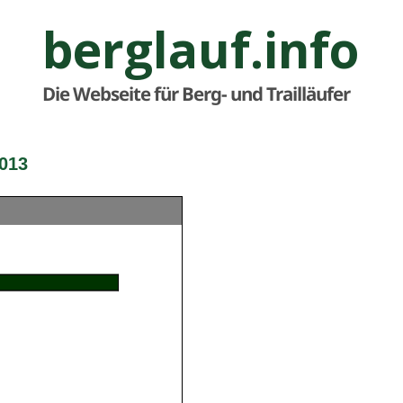
berglauf.info
Die Webseite für Berg- und Trailläufer
2013