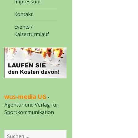
Impressum
Kontakt
Events /
Kaiserturmlauf
wus-media UG
-
Agentur und Verlag für
Sportkommunikation
Suchen