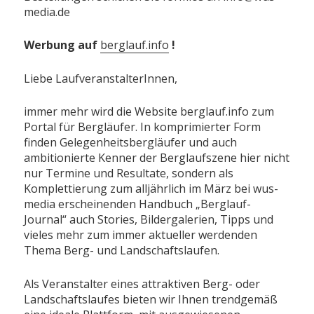
media.de
Werbung auf
berglauf.info
!
Liebe LaufveranstalterInnen,
immer mehr wird die Website berglauf.info zum
Portal für Bergläufer. In komprimierter Form
finden Gelegenheitsbergläufer und auch
ambitionierte Kenner der Berglaufszene hier nicht
nur Termine und Resultate, sondern als
Komplettierung zum alljährlich im März bei wus-
media erscheinenden Handbuch „Berglauf-
Journal“ auch Stories, Bildergalerien, Tipps und
vieles mehr zum immer aktueller werdenden
Thema Berg- und Landschaftslaufen.
Als Veranstalter eines attraktiven Berg- oder
Landschaftslaufes bieten wir Ihnen trendgemäß