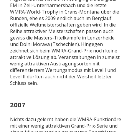
EM in Zell-Unterharmersbach und die letzte
WMRA-World-Trophy in Crans-Montana über die
Runden, ehe es 2009 endlich auch im Berglauf
offizielle Weltmeisterschaften geben wird. In die
Reihe attraktiver Meisterschaften passen auch
gewiss die Masters-Titelkämpfe in Lenzerheide
und Dolni Morava (Tschechien). Hingegen
zeichnet sich beim WMRA-Grand-Prix noch keine
attraktive Lösung ab. Veranstaltungen in zumeist
wenig attraktiven Austragungsorten mit
differenziertem Wertungsmodus mit Level I und
Level II dürften auch nicht der Weisheit letzter
Schluss sein.
2007
Nichts dazu gelernt haben die WMRA-Funktionäre
mit einer wenig attraktiven Grand-Prix-Serie und