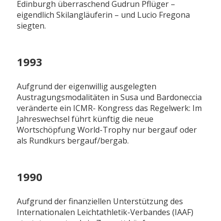
Edinburgh überraschend Gudrun Pflüger –
eigendlich Skilangläuferin – und Lucio Fregona
siegten.
1993
Aufgrund der eigenwillig ausgelegten
Austragungsmodalitäten in Susa und Bardoneccia
veränderte ein ICMR- Kongress das Regelwerk: Im
Jahreswechsel führt künftig die neue
Wortschöpfung World-Trophy nur bergauf oder
als Rundkurs bergauf/bergab.
1990
Aufgrund der finanziellen Unterstützung des
Internationalen Leichtathletik-Verbandes (IAAF)