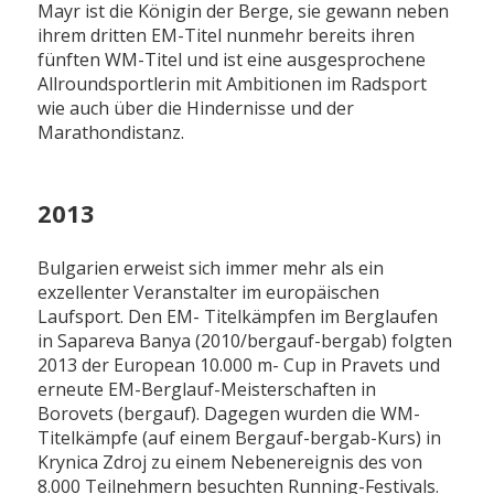
Mayr ist die Königin der Berge, sie gewann neben
ihrem dritten EM-Titel nunmehr bereits ihren
fünften WM-Titel und ist eine ausgesprochene
Allroundsportlerin mit Ambitionen im Radsport
wie auch über die Hindernisse und der
Marathondistanz.
2013
Bulgarien erweist sich immer mehr als ein
exzellenter Veranstalter im europäischen
Laufsport. Den EM- Titelkämpfen im Berglaufen
in Sapareva Banya (2010/bergauf-bergab) folgten
2013 der European 10.000 m- Cup in Pravets und
erneute EM-Berglauf-Meisterschaften in
Borovets (bergauf). Dagegen wurden die WM-
Titelkämpfe (auf einem Bergauf-bergab-Kurs) in
Krynica Zdroj zu einem Nebenereignis des von
8.000 Teilnehmern besuchten Running-Festivals.