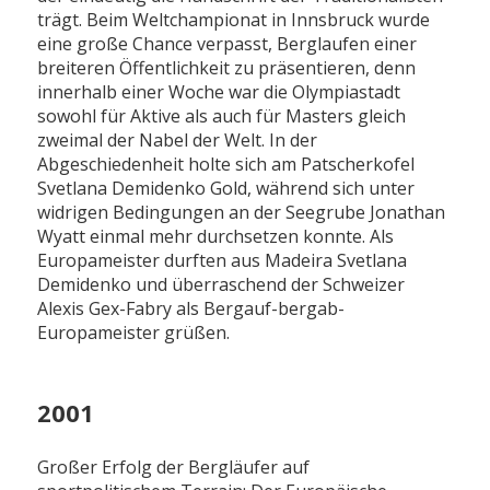
trägt. Beim Weltchampionat in Innsbruck wurde
eine große Chance verpasst, Berglaufen einer
breiteren Öffentlichkeit zu präsentieren, denn
innerhalb einer Woche war die Olympiastadt
sowohl für Aktive als auch für Masters gleich
zweimal der Nabel der Welt. In der
Abgeschiedenheit holte sich am Patscherkofel
Svetlana Demidenko Gold, während sich unter
widrigen Bedingungen an der Seegrube Jonathan
Wyatt einmal mehr durchsetzen konnte. Als
Europameister durften aus Madeira Svetlana
Demidenko und überraschend der Schweizer
Alexis Gex-Fabry als Bergauf-bergab-
Europameister grüßen.
2001
Großer Erfolg der Bergläufer auf