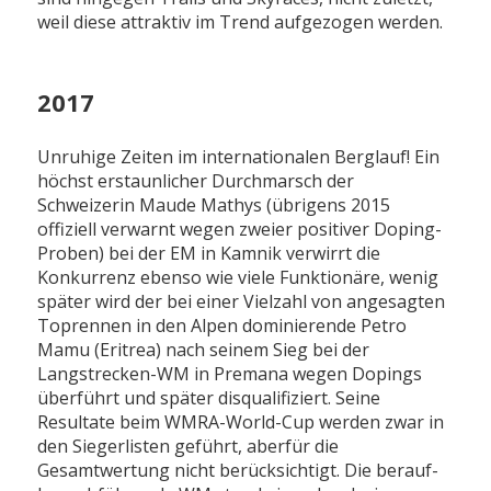
weil diese attraktiv im Trend aufgezogen werden.
2017
Unruhige Zeiten im internationalen Berglauf! Ein
höchst erstaunlicher Durchmarsch der
Schweizerin Maude Mathys (übrigens 2015
offiziell verwarnt wegen zweier positiver Doping-
Proben) bei der EM in Kamnik verwirrt die
Konkurrenz ebenso wie viele Funktionäre, wenig
später wird der bei einer Vielzahl von angesagten
Toprennen in den Alpen dominierende Petro
Mamu (Eritrea) nach seinem Sieg bei der
Langstrecken-WM in Premana wegen Dopings
überführt und später disqualifiziert. Seine
Resultate beim WMRA-World-Cup werden zwar in
den Siegerlisten geführt, aberfür die
Gesamtwertung nicht berücksichtigt. Die berauf-