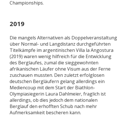
Championships.
2019
Die mangels Alternativen als Doppelveranstaltung
über Normal- und Langdistanz durchgeführten
Titelkämpfe im argentinischen Villa la Angostura
(2019) waren wenig hilfreich für die Entwicklung
des Berglaufes, zumal die sieggewohnten
afrikanischen Läufer ohne Visum aus der Ferne
zuschauen mussten. Den zuletzt erfolglosen
deutschen Bergläufern gelang allerdings ein
Mediencoup mit dem Start der Biathlon-
Olympiasiegerin Laura Dahlmeier, fraglich ist
allerdings, ob dies jedoch dem nationalen
Berglauf den erhofften Schub nach mehr
Aufmerksamkeit bescheren kann.