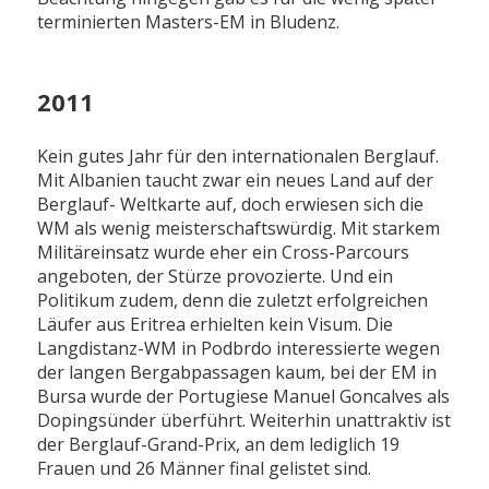
terminierten Masters-EM in Bludenz.
2011
Kein gutes Jahr für den internationalen Berglauf.
Mit Albanien taucht zwar ein neues Land auf der
Berglauf- Weltkarte auf, doch erwiesen sich die
WM als wenig meisterschaftswürdig. Mit starkem
Militäreinsatz wurde eher ein Cross-Parcours
angeboten, der Stürze provozierte. Und ein
Politikum zudem, denn die zuletzt erfolgreichen
Läufer aus Eritrea erhielten kein Visum. Die
Langdistanz-WM in Podbrdo interessierte wegen
der langen Bergabpassagen kaum, bei der EM in
Bursa wurde der Portugiese Manuel Goncalves als
Dopingsünder überführt. Weiterhin unattraktiv ist
der Berglauf-Grand-Prix, an dem lediglich 19
Frauen und 26 Männer final gelistet sind.