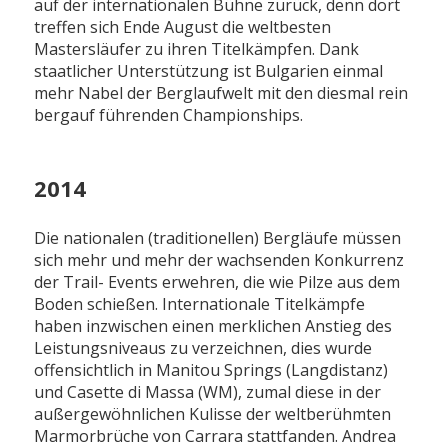
auf der internationalen Bühne zurück, denn dort
treffen sich Ende August die weltbesten
Mastersläufer zu ihren Titelkämpfen. Dank
staatlicher Unterstützung ist Bulgarien einmal
mehr Nabel der Berglaufwelt mit den diesmal rein
bergauf führenden Championships.
2014
Die nationalen (traditionellen) Bergläufe müssen
sich mehr und mehr der wachsenden Konkurrenz
der Trail- Events erwehren, die wie Pilze aus dem
Boden schießen. Internationale Titelkämpfe
haben inzwischen einen merklichen Anstieg des
Leistungsniveaus zu verzeichnen, dies wurde
offensichtlich in Manitou Springs (Langdistanz)
und Casette di Massa (WM), zumal diese in der
außergewöhnlichen Kulisse der weltberühmten
Marmorbrüche von Carrara stattfanden. Andrea