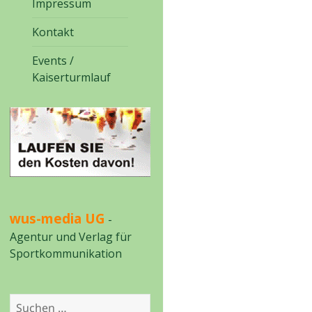
Impressum
Kontakt
Events /
Kaiserturmlauf
wus-media UG
-
Agentur und Verlag für
Sportkommunikation
Suchen