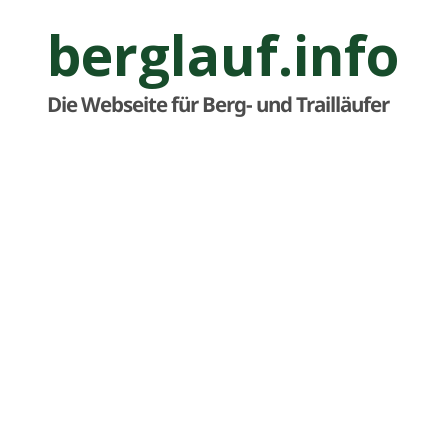
berglauf.info
Die Webseite für Berg- und Trailläufer