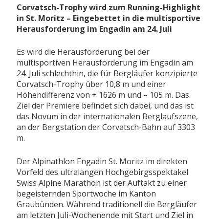
Corvatsch-Trophy wird zum Running-Highlight
in St. Moritz – Eingebettet in die multisportive
Herausforderung im Engadin am 24. Juli
Es wird die Herausforderung bei der
multisportiven Herausforderung im Engadin am
24. Juli schlechthin, die für Bergläufer konzipierte
Corvatsch-Trophy über 10,8 m und einer
Höhendifferenz von + 1626 m und – 105 m. Das
Ziel der Premiere befindet sich dabei, und das ist
das Novum in der internationalen Berglaufszene,
an der Bergstation der Corvatsch-Bahn auf 3303
m.
Der Alpinathlon Engadin St. Moritz im direkten
Vorfeld des ultralangen Hochgebirgsspektakel
Swiss Alpine Marathon ist der Auftakt zu einer
begeisternden Sportwoche im Kanton
Graubünden. Während traditionell die Bergläufer
am letzten Juli-Wochenende mit Start und Ziel in