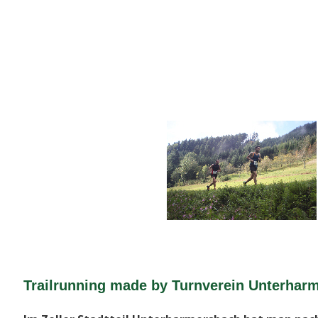
Trailrunning made by Turnverein Unterhar