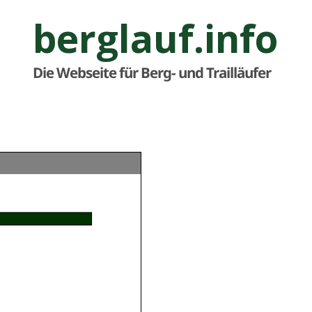
berglauf.info
Die Webseite für Berg- und Trailläufer