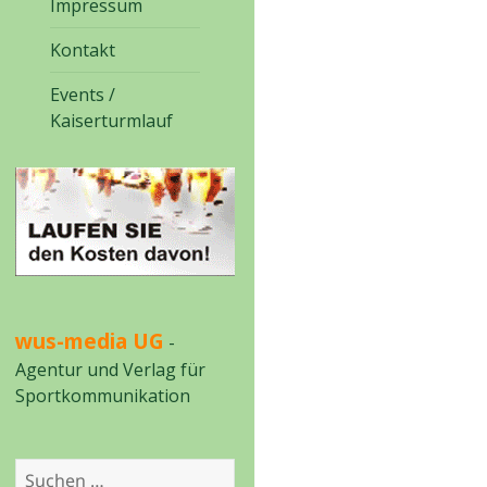
Impressum
Kontakt
Events /
Kaiserturmlauf
wus-media UG
-
Agentur und Verlag für
Sportkommunikation
Suchen