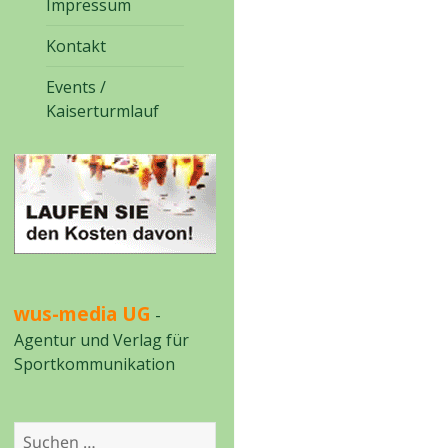
Impressum
Kontakt
Events /
Kaiserturmlauf
wus-media UG
-
Agentur und Verlag für
Sportkommunikation
Suchen