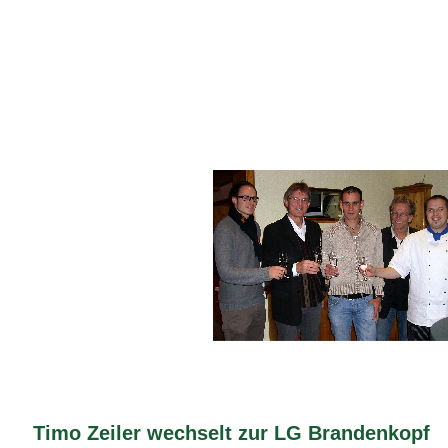
Timo Zeiler wechselt zur LG Brandenkopf