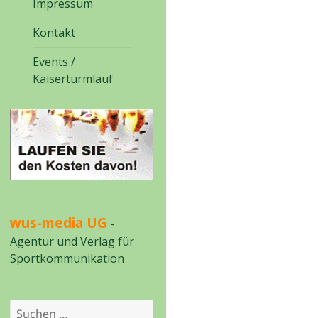
Impressum
Kontakt
Events /
Kaiserturmlauf
wus-media UG
-
Agentur und Verlag für
Sportkommunikation
Suchen