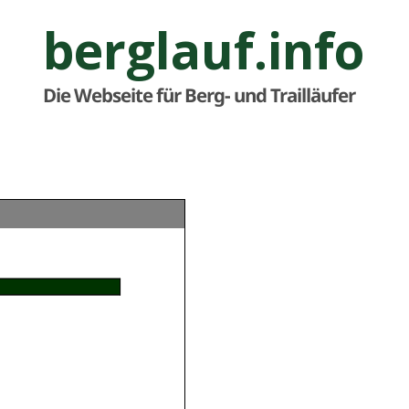
berglauf.info
Die Webseite für Berg- und Trailläufer