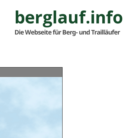
berglauf.info
Die Webseite für Berg- und Trailläufer