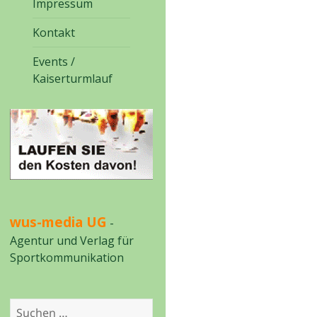
Impressum
Kontakt
Events /
Kaiserturmlauf
wus-media UG
-
Agentur und Verlag für
Sportkommunikation
Suchen