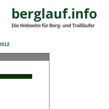
berglauf.info
Die Webseite für Berg- und Trailläufer
2012