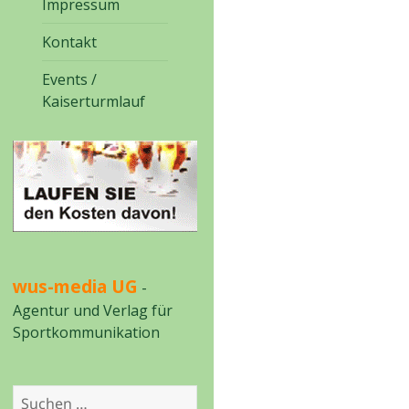
Impressum
Kontakt
Events /
Kaiserturmlauf
wus-media UG
-
Agentur und Verlag für
Sportkommunikation
Suchen