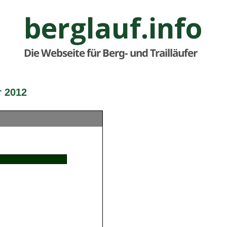
berglauf.info
Die Webseite für Berg- und Trailläufer
r 2012