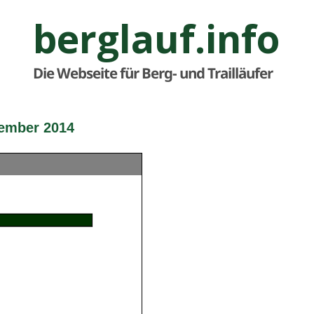
berglauf.info
Die Webseite für Berg- und Trailläufer
tember 2014