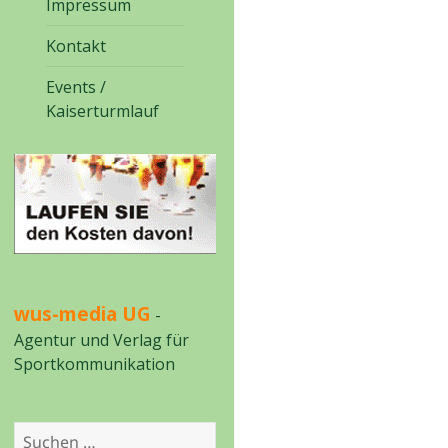
Impressum
Kontakt
Events /
Kaiserturmlauf
wus-media UG
-
Agentur und Verlag für
Sportkommunikation
Suchen