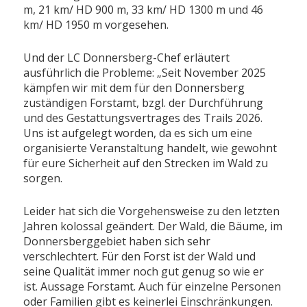
m, 21 km/ HD 900 m, 33 km/ HD 1300 m und 46
km/ HD 1950 m vorgesehen.
Und der LC Donnersberg-Chef erläutert
ausführlich die Probleme: „Seit November 2025
kämpfen wir mit dem für den Donnersberg
zuständigen Forstamt, bzgl. der Durchführung
und des Gestattungsvertrages des Trails 2026.
Uns ist aufgelegt worden, da es sich um eine
organisierte Veranstaltung handelt, wie gewohnt
für eure Sicherheit auf den Strecken im Wald zu
sorgen.
Leider hat sich die Vorgehensweise zu den letzten
Jahren kolossal geändert. Der Wald, die Bäume, im
Donnersberggebiet haben sich sehr
verschlechtert. Für den Forst ist der Wald und
seine Qualität immer noch gut genug so wie er
ist. Aussage Forstamt. Auch für einzelne Personen
oder Familien gibt es keinerlei Einschränkungen.