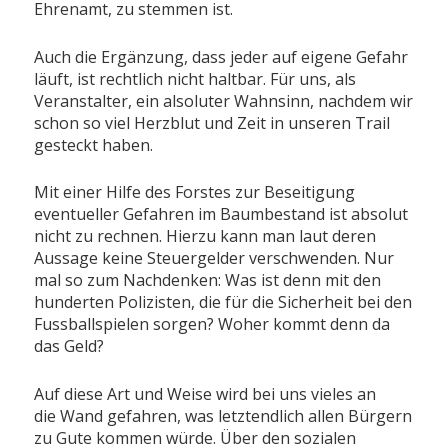
Ehrenamt, zu stemmen ist.
Auch die Ergänzung, dass jeder auf eigene Gefahr
läuft, ist rechtlich nicht haltbar. Für uns, als
Veranstalter, ein alsoluter Wahnsinn, nachdem wir
schon so viel Herzblut und Zeit in unseren Trail
gesteckt haben.
Mit einer Hilfe des Forstes zur Beseitigung
eventueller Gefahren im Baumbestand ist absolut
nicht zu rechnen. Hierzu kann man laut deren
Aussage keine Steuergelder verschwenden. Nur
mal so zum Nachdenken: Was ist denn mit den
hunderten Polizisten, die für die Sicherheit bei den
Fussballspielen sorgen? Woher kommt denn da
das Geld?
Auf diese Art und Weise wird bei uns vieles an
die Wand gefahren, was letztendlich allen Bürgern
zu Gute kommen würde. Über den sozialen