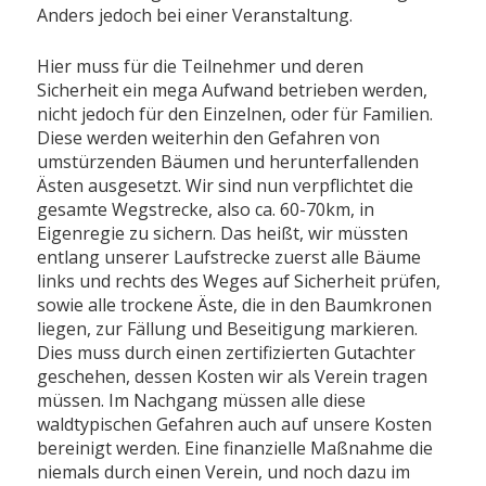
Anders jedoch bei einer Veranstaltung.
Hier muss für die Teilnehmer und deren
Sicherheit ein mega Aufwand betrieben werden,
nicht jedoch für den Einzelnen, oder für Familien.
Diese werden weiterhin den Gefahren von
umstürzenden Bäumen und herunterfallenden
Ästen ausgesetzt. Wir sind nun verpflichtet die
gesamte Wegstrecke, also ca. 60-70km, in
Eigenregie zu sichern. Das heißt, wir müssten
entlang unserer Laufstrecke zuerst alle Bäume
links und rechts des Weges auf Sicherheit prüfen,
sowie alle trockene Äste, die in den Baumkronen
liegen, zur Fällung und Beseitigung markieren.
Dies muss durch einen zertifizierten Gutachter
geschehen, dessen Kosten wir als Verein tragen
müssen. Im Nachgang müssen alle diese
waldtypischen Gefahren auch auf unsere Kosten
bereinigt werden. Eine finanzielle Maßnahme die
niemals durch einen Verein, und noch dazu im