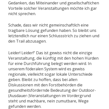
Gedanken, das Miteinander und gesellschaftichen
Vorteile solcher Veranstaltungen möchte ich gar
nicht sprechen.
Schade, dass wir nicht gemeinschaftlich eine
tragbare Lösung gefunden haben. So bleibt uns
letztendlich nur einen Schlussstrich zu ziehen und
den Trail abzusagen.
Leider! Leider!“ Das ist gewiss nicht die einzige
Veranstaltung, die künftig mit den hohen Hürden
für eine Durchführung belegt werden wird. In
unserem föderalen System wird es gewiss
regionale, vielleicht sogar lokale Unterschiede
geben. Bleibt zu hoffen, dass bei allen
Diskussionen mit den Forstbehörden die
gesundheitsfördernde Bedeutung der Outdoor-
(Ausdauer-)Veranstaltungen im Vordergrund
steht und machbare, nein zumutbare, Wege
gefunden werden.