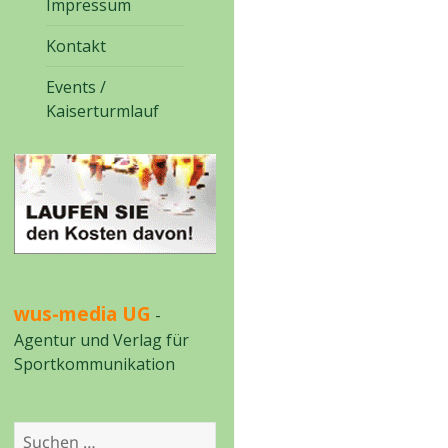
Impressum
Kontakt
Events /
Kaiserturmlauf
wus-media UG
-
Agentur und Verlag für
Sportkommunikation
Suchen