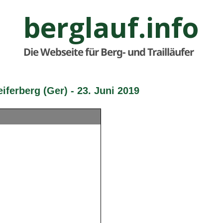
berglauf.info
Die Webseite für Berg- und Trailläufer
ferberg (Ger) - 23. Juni 2019