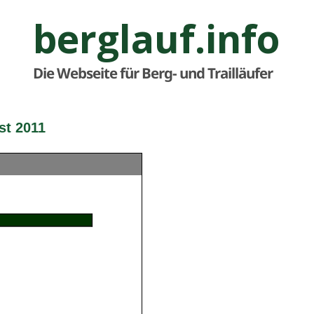
berglauf.info
Die Webseite für Berg- und Trailläufer
st 2011