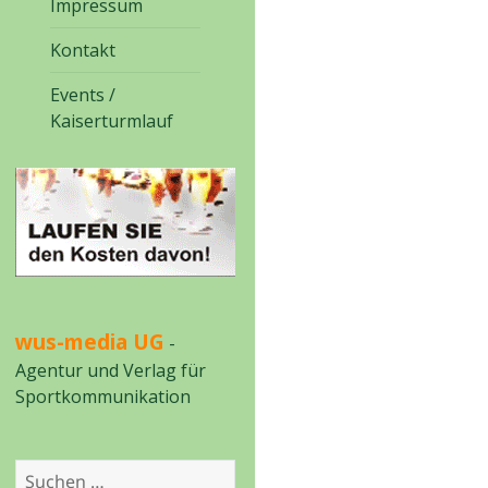
Impressum
Kontakt
Events /
Kaiserturmlauf
wus-media UG
-
Agentur und Verlag für
Sportkommunikation
Suchen