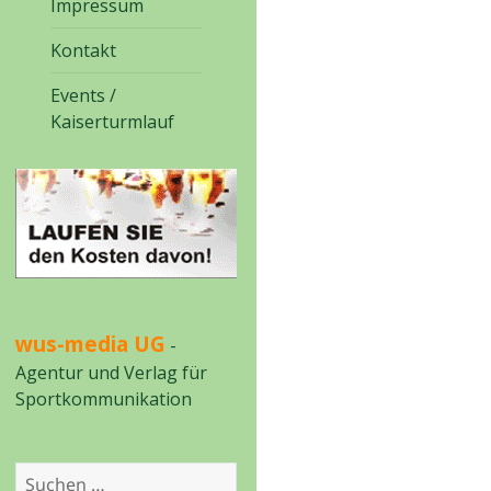
Impressum
Kontakt
Events /
Kaiserturmlauf
wus-media UG
-
Agentur und Verlag für
Sportkommunikation
Suchen