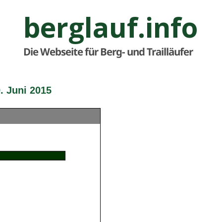
berglauf.info
Die Webseite für Berg- und Trailläufer
. Juni 2015