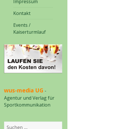
Impressum
Kontakt
Events /
Kaiserturmlauf
wus-media UG
-
Agentur und Verlag für
Sportkommunikation
Suchen