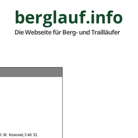
berglauf.info
Die Webseite für Berg- und Trailläufer